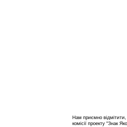
Нам приємно відмітити,
комісії проекту "Знак Я