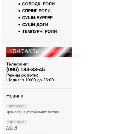
СОЛОДКІ РОЛИ
СПРІНГ РОЛИ
СУШИ-БУРГЕР
СУШИ-ДОГИ
ТЕМПУРНІ РОЛИ
Контакти
Телефони:
(096) 183-33-45
Режим роботи:
Щодня: з 10:00 до 23:00
Новини
2026-06-24
Трансляція футбольних матчів
2015-10-06
АКЦІЯ