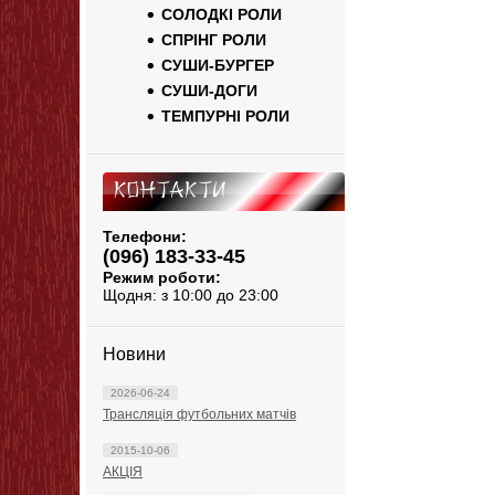
СОЛОДКІ РОЛИ
СПРІНГ РОЛИ
СУШИ-БУРГЕР
СУШИ-ДОГИ
ТЕМПУРНІ РОЛИ
Контакти
Телефони:
(096) 183-33-45
Режим роботи:
Щодня: з 10:00 до 23:00
Новини
2026-06-24
Трансляція футбольних матчів
2015-10-06
АКЦІЯ