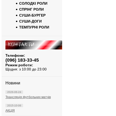
СОЛОДКІ РОЛИ
СПРІНГ РОЛИ
СУШИ-БУРГЕР
СУШИ-ДОГИ
ТЕМПУРНІ РОЛИ
Контакти
Телефони:
(096) 183-33-45
Режим роботи:
Щодня: з 10:00 до 23:00
Новини
2026-06-24
Трансляція футбольних матчів
2015-10-06
АКЦІЯ