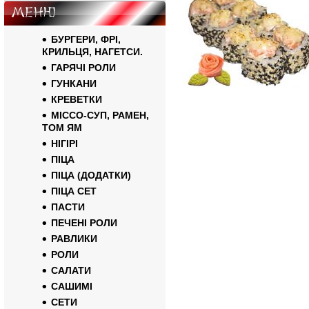
Меню
БУРГЕРИ, ФРІ,
КРИЛЬЦЯ, НАГЕТСИ.
ГАРЯЧІ РОЛИ
ГУНКАНИ
КРЕВЕТКИ
МІССО-СУП, РАМЕН,
ТОМ ЯМ
НІГІРІ
ПІЦА
ПІЦА (ДОДАТКИ)
ПІЦА СЕТ
ПАСТИ
ПЕЧЕНІ РОЛИ
РАВЛИКИ
РОЛИ
САЛАТИ
САШИМІ
СЕТИ