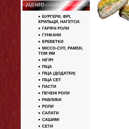
Меню
БУРГЕРИ, ФРІ,
КРИЛЬЦЯ, НАГЕТСИ.
ГАРЯЧІ РОЛИ
ГУНКАНИ
КРЕВЕТКИ
МІССО-СУП, РАМЕН,
ТОМ ЯМ
НІГІРІ
ПІЦА
ПІЦА (ДОДАТКИ)
ПІЦА СЕТ
ПАСТИ
ПЕЧЕНІ РОЛИ
РАВЛИКИ
РОЛИ
САЛАТИ
САШИМІ
СЕТИ