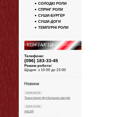
СОЛОДКІ РОЛИ
СПРІНГ РОЛИ
СУШИ-БУРГЕР
СУШИ-ДОГИ
ТЕМПУРНІ РОЛИ
Контакти
Телефони:
(096) 183-33-45
Режим роботи:
Щодня: з 10:00 до 23:00
Новини
2026-06-24
Трансляція футбольних матчів
2015-10-06
АКЦІЯ