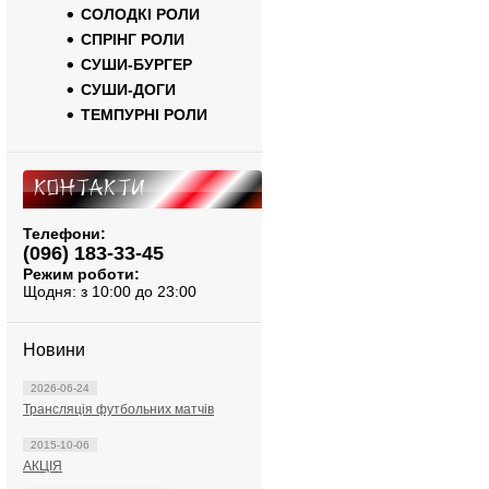
СОЛОДКІ РОЛИ
СПРІНГ РОЛИ
СУШИ-БУРГЕР
СУШИ-ДОГИ
ТЕМПУРНІ РОЛИ
Контакти
Телефони:
(096) 183-33-45
Режим роботи:
Щодня: з 10:00 до 23:00
Новини
2026-06-24
Трансляція футбольних матчів
2015-10-06
АКЦІЯ