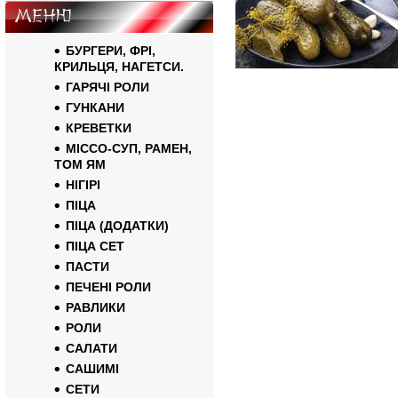
Меню
БУРГЕРИ, ФРІ,
КРИЛЬЦЯ, НАГЕТСИ.
ГАРЯЧІ РОЛИ
ГУНКАНИ
КРЕВЕТКИ
МІССО-СУП, РАМЕН,
ТОМ ЯМ
НІГІРІ
ПІЦА
ПІЦА (ДОДАТКИ)
ПІЦА СЕТ
ПАСТИ
ПЕЧЕНІ РОЛИ
РАВЛИКИ
РОЛИ
САЛАТИ
САШИМІ
СЕТИ